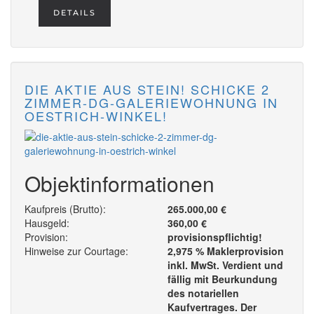
DETAILS
DIE AKTIE AUS STEIN! SCHICKE 2
ZIMMER-DG-GALERIEWOHNUNG IN
OESTRICH-WINKEL!
Objektinformationen
Kaufpreis (Brutto):
265.000,00 €
Hausgeld:
360,00 €
Provision:
provisionspflichtig!
Hinweise zur Courtage:
2,975 % Maklerprovision
inkl. MwSt. Verdient und
fällig mit Beurkundung
des notariellen
Kaufvertrages. Der