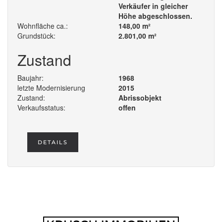
Verkäufer in gleicher
Höhe abgeschlossen.
Wohnfläche ca.:
148,00 m²
Grundstück:
2.801,00 m²
Zustand
Baujahr:
1968
letzte Modernisierung
2015
Zustand:
Abrissobjekt
Verkaufsstatus:
offen
DETAILS