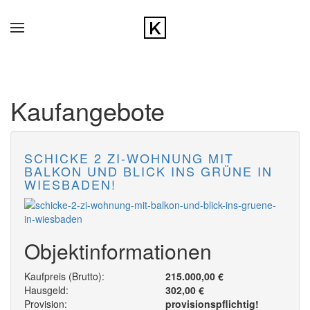
Zum Hauptinhalt springen
Kaufangebote
SCHICKE 2 ZI-WOHNUNG MIT
BALKON UND BLICK INS GRÜNE IN
WIESBADEN!
Objektinformationen
Kaufpreis (Brutto):
215.000,00 €
Hausgeld:
302,00 €
Provision:
provisionspflichtig!