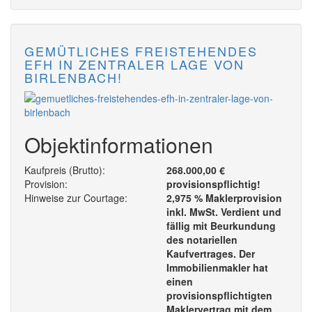
GEMÜTLICHES FREISTEHENDES
EFH IN ZENTRALER LAGE VON
BIRLENBACH!
Objektinformationen
Kaufpreis (Brutto):
268.000,00 €
Provision:
provisionspflichtig!
Hinweise zur Courtage:
2,975 % Maklerprovision
inkl. MwSt. Verdient und
fällig mit Beurkundung
des notariellen
Kaufvertrages. Der
Immobilienmakler hat
einen
provisionspflichtigten
Maklervertrag mit dem