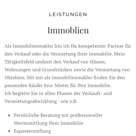
LEISTUNGEN
Immoblien
Als Immobilienmakler bin ich Ihr kompetenter Partner für
den Verkauf oder die Vermietung Ihrer Immobilie. Mein
Tätigkeitsfeld umfasst den Verkauf von Häuser,
Wohnungen und Grundstücken sowie die Vermietung von
Objekten. Mit mir als Immobilienmakler finden Sie den
passenden Käufer bzw. Mieter für Ihre Immobilie.
Ich begleite Sie in allen Phasen der Verkaufs- und
Vermietungsabwicklung - wie z.B.
Persönliche Beratung mit professioneller
Wertermittlung Ihrer Immobilie
Exposeerstellung