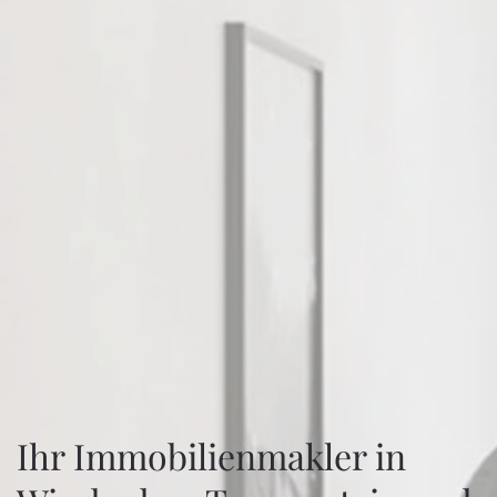
Ihr Immobilienmakler in