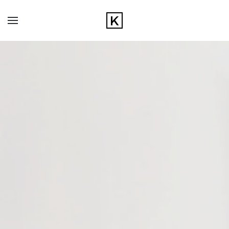
Zum Hauptinhalt springen