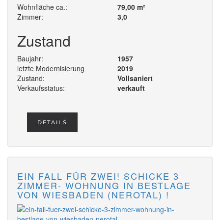
Wohnfläche ca.:
79,00 m²
Zimmer:
3,0
Zustand
Baujahr:
1957
letzte Modernisierung
2019
Zustand:
Vollsaniert
Verkaufsstatus:
verkauft
DETAILS
EIN FALL FÜR ZWEI! SCHICKE 3
ZIMMER- WOHNUNG IN BESTLAGE
VON WIESBADEN (NEROTAL) !