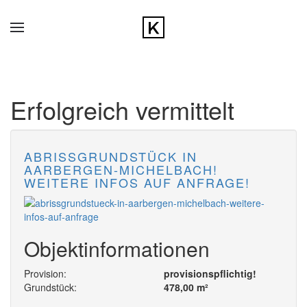
Zum Hauptinhalt springen
Erfolgreich vermittelt
ABRISSGRUNDSTÜCK IN
AARBERGEN-MICHELBACH!
WEITERE INFOS AUF ANFRAGE!
Objektinformationen
Provision:
provisionspflichtig!
Grundstück:
478,00 m²