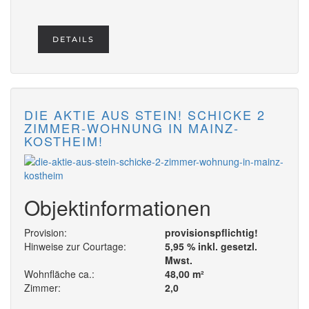
DETAILS
DIE AKTIE AUS STEIN! SCHICKE 2
ZIMMER-WOHNUNG IN MAINZ-
KOSTHEIM!
Objektinformationen
Provision:
provisionspflichtig!
Hinweise zur Courtage:
5,95 % inkl. gesetzl.
Mwst.
Wohnfläche ca.:
48,00 m²
Zimmer:
2,0