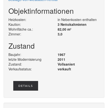
Objektinformationen
Heizkosten:
in Nebenkosten enthalten
Kaution:
3 Nettokaltmieten
Wohnfläche ca.:
82,00 m²
Zimmer:
3,0
Zustand
Baujahr:
1967
letzte Modernisierung
2011
Zustand:
Vollsaniert
Verkaufsstatus:
verkauft
DETAILS