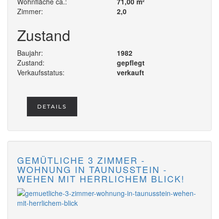
Wohnfläche ca.:
71,00 m²
Zimmer:
2,0
Zustand
Baujahr:
1982
Zustand:
gepflegt
Verkaufsstatus:
verkauft
DETAILS
GEMÜTLICHE 3 ZIMMER -
WOHNUNG IN TAUNUSSTEIN -
WEHEN MIT HERRLICHEM BLICK!