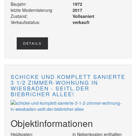
Baujahr:
1972
letzte Modernisierung
2017
Zustand:
Vollsaniert
Verkaufsstatus:
verkauft
DETAILS
SCHICKE UND KOMPLETT SANIERTE
3 1/2 ZIMMER-WOHNUNG IN
WIESBADEN - SEITL.DER
BIEBRICHER ALLEE!
Objektinformationen
Heizkosten:
in Nebenkosten enthalten