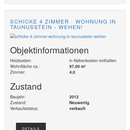
SCHICKE 4 ZIMMER - WOHNUNG IN
TAUNUSSTEIN - WEHEN!
Objektinformationen
Heizkosten:
in Nebenkosten enthalten
Wohnfläche ca.:
97,00 m²
Zimmer:
4,0
Zustand
Baujahr:
2012
Zustand:
Neuwertig
Verkaufsstatus:
verkauft
DETAILS