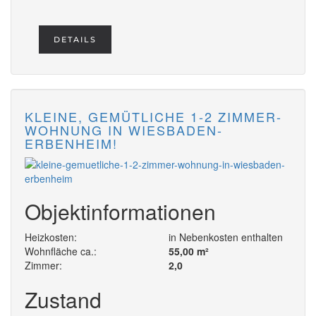
DETAILS
KLEINE, GEMÜTLICHE 1-2 ZIMMER-
WOHNUNG IN WIESBADEN-
ERBENHEIM!
Objektinformationen
Heizkosten:
in Nebenkosten enthalten
Wohnfläche ca.:
55,00 m²
Zimmer:
2,0
Zustand