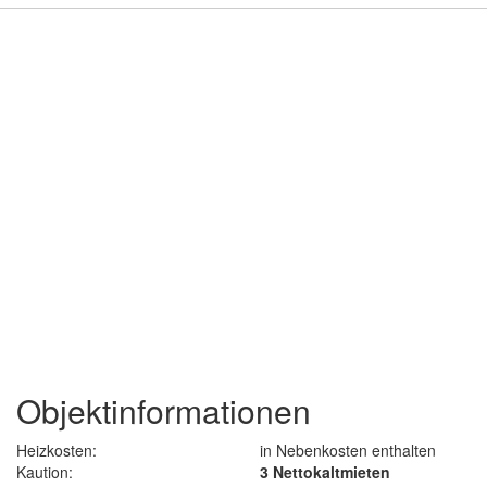
Objektinformationen
Heizkosten:
in Nebenkosten enthalten
Kaution:
3 Nettokaltmieten