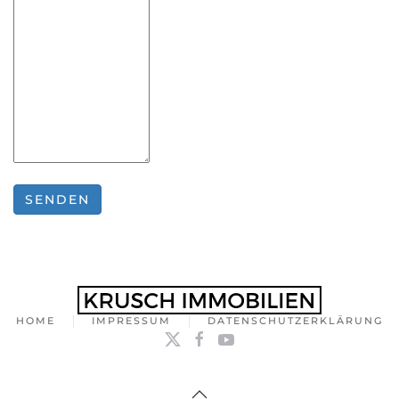
HOME
IMPRESSUM
DATENSCHUTZERKLÄRUNG