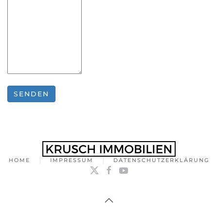
HOME
IMPRESSUM
DATENSCHUTZERKLÄRUNG