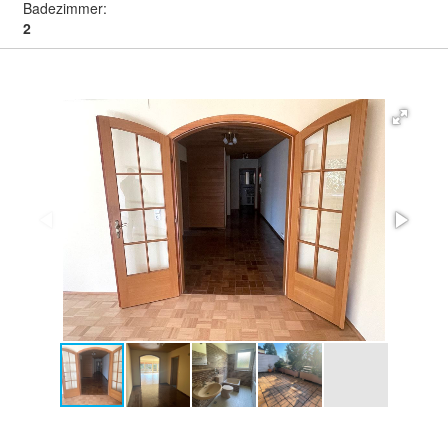
Badezimmer:
2