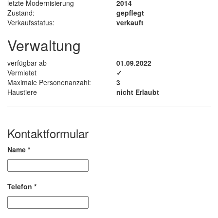
letzte Modernisierung
2014
Zustand:
gepflegt
Verkaufsstatus:
verkauft
Verwaltung
verfügbar ab
01.09.2022
Vermietet
✓
Maximale Personenanzahl:
3
Haustiere
nicht Erlaubt
Kontaktformular
Name
*
Telefon
*