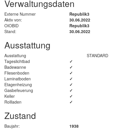
Verwaltungsdaten
Externe Nummer
Republik3
Aktiv von:
30.06.2022
OIOBID
Republik3
Stand:
30.06.2022
Ausstattung
Ausstattung
STANDARD
Tageslichtbad
✓
Badewanne
✓
Fliesenboden
✓
Laminatboden
✓
Etagenheizung
✓
Gasbefeuerung
✓
Keller
✓
Rollladen
✓
Zustand
Baujahr:
1938