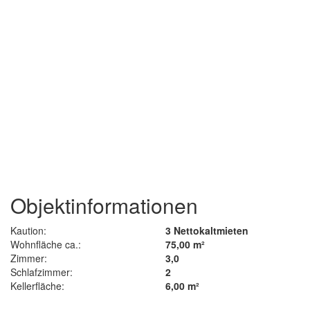
Objektinformationen
Kaution:
3 Nettokaltmieten
Wohnfläche ca.:
75,00 m²
Zimmer:
3,0
Schlafzimmer:
2
Kellerfläche:
6,00 m²