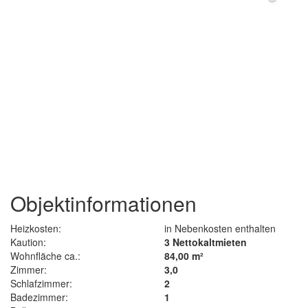
Objektinformationen
Heizkosten:
in Nebenkosten enthalten
Kaution:
3 Nettokaltmieten
Wohnfläche ca.:
84,00 m²
Zimmer:
3,0
Schlafzimmer:
2
Badezimmer:
1