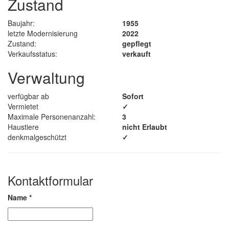
Zustand
Baujahr:
1955
letzte Modernisierung
2022
Zustand:
gepflegt
Verkaufsstatus:
verkauft
Verwaltung
verfügbar ab
Sofort
Vermietet
✓
Maximale Personenanzahl:
3
Haustiere
nicht Erlaubt
denkmalgeschützt
✓
Kontaktformular
Name
*