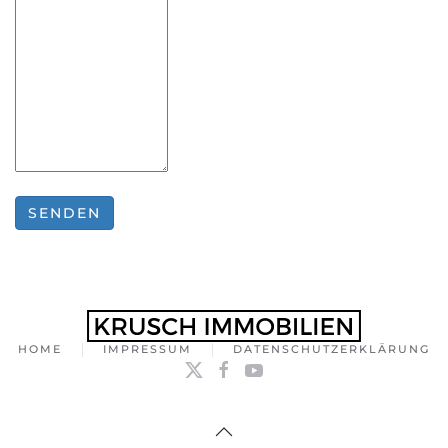
HOME
IMPRESSUM
DATENSCHUTZERKLÄRUNG