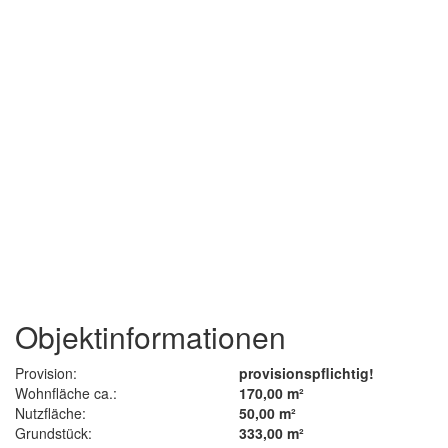
Objektinformationen
Provision:
provisionspflichtig!
Wohnfläche ca.:
170,00 m²
Nutzfläche:
50,00 m²
Grundstück:
333,00 m²