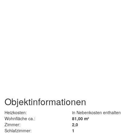
Objektinformationen
Heizkosten:
in Nebenkosten enthalten
Wohnfläche ca.:
81,00 m²
Zimmer:
2,0
Schlafzimmer:
1