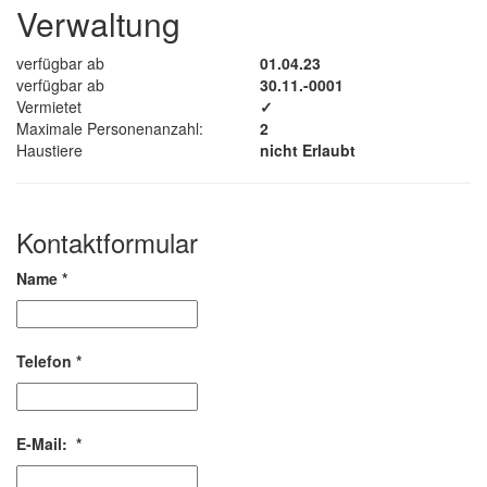
Verwaltung
verfügbar ab
01.04.23
verfügbar ab
30.11.-0001
Vermietet
✓
Maximale Personenanzahl:
2
Haustiere
nicht Erlaubt
Kontaktformular
Name
*
Telefon
*
E-Mail:
*